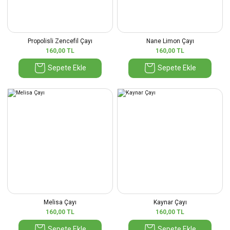
Propolisli Zencefil Çayı
Nane Limon Çayı
160,00 TL
160,00 TL
Sepete Ekle
Sepete Ekle
Melisa Çayı
Kaynar Çayı
160,00 TL
160,00 TL
Sepete Ekle
Sepete Ekle