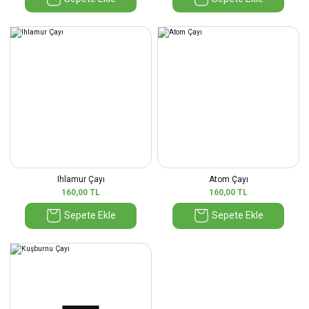
Ihlamur Çayı
Atom Çayı
160,00 TL
160,00 TL
Sepete Ekle
Sepete Ekle