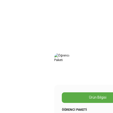
Ürün Bilgisi
ÖĞRENCİ PAKETİ