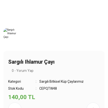
Sargılı Ihlamur Çayı
0 - Yorum Yap
Kategori
Sargılı Bitkisel Küp Çaylarımız
Stok Kodu
CEPQTW48
140,00 TL