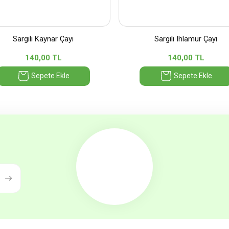
Sargılı Kaynar Çayı
Sargılı Ihlamur Çayı
140,00 TL
140,00 TL
Sepete Ekle
Sepete Ekle