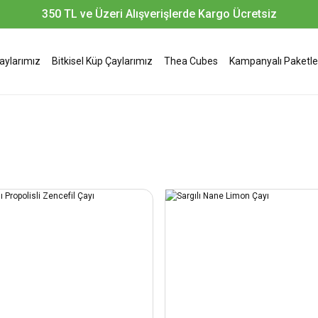
350 TL ve Üzeri Alışverişlerde Kargo Ücretsiz
Çaylarımız
Bitkisel Küp Çaylarımız
Thea Cubes
Kampanyalı Paketle