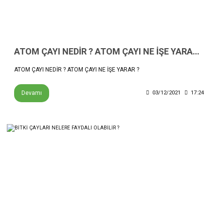
ATOM ÇAYI NEDİR ? ATOM ÇAYI NE İŞE YARAR ?
ATOM ÇAYI NEDİR ? ATOM ÇAYI NE İŞE YARAR ?
Devamı
03/12/2021
17:24